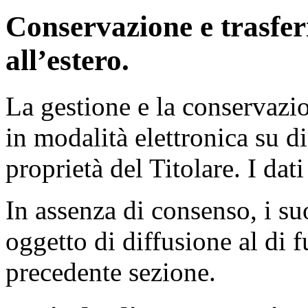
Conservazione e trasfer
all’estero.
La gestione e la conservazi
in modalità elettronica su dis
proprietà del Titolare. I dati
In assenza di consenso, i su
oggetto di diffusione al di f
precedente sezione.