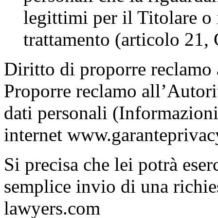
legittimi per il Titolare o
trattamento (articolo 21
Diritto di proporre reclamo a
Proporre reclamo all’Autori
dati personali (Informazioni 
internet www.garanteprivacy
Si precisa che lei potrà eserc
semplice invio di una richi
lawyers.com