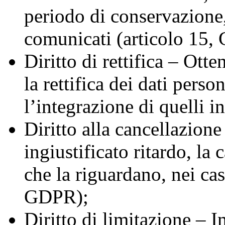
periodo di conservazione,
comunicati (articolo 15,
Diritto di rettifica – Otte
la rettifica dei dati perso
l’integrazione di quelli 
Diritto alla cancellazion
ingiustificato ritardo, la 
che la riguardano, nei ca
GDPR);
Diritto di limitazione – I