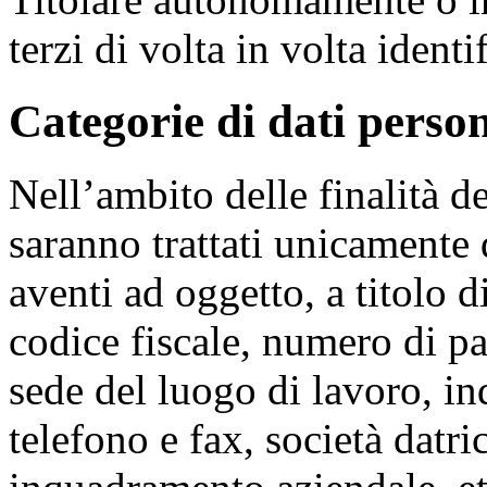
terzi di volta in volta identif
Categorie di dati persona
Nell’ambito delle finalità de
saranno trattati unicamente
aventi ad oggetto, a titolo
codice fiscale, numero di pa
sede del luogo di lavoro, i
telefono e fax, società datri