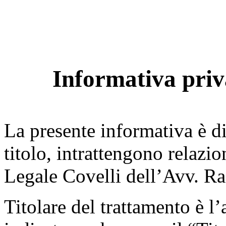
Informativa pri
La presente informativa è di
titolo, intrattengono relazi
Legale Covelli dell’Avv. Ra
Titolare del trattamento è l’