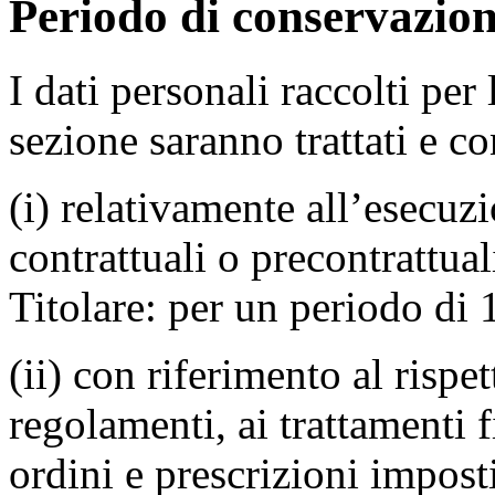
Periodo di conservazion
I dati personali raccolti per 
sezione saranno trattati e co
(i) relativamente all’esecu
contrattuali o precontrattual
Titolare: per un periodo di
(ii) con riferimento al rispe
regolamenti, ai trattamenti f
ordini e prescrizioni imposti