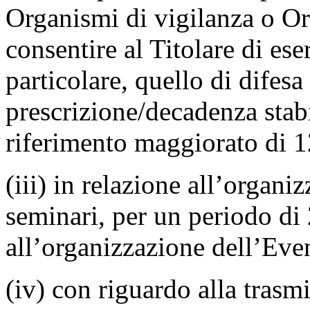
Organismi di vigilanza o Or
consentire al Titolare di eserc
particolare, quello di difesa
prescrizione/decadenza stabi
riferimento maggiorato di 1
(iii) in relazione all’organi
seminari, per un periodo di 
all’organizzazione dell’Eve
(iv) con riguardo alla trasm