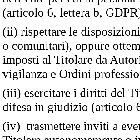
(articolo 6, lettera b, GDPR
(ii) rispettare le disposizio
o comunitari), oppure ottemp
imposti al Titolare da Autor
vigilanza e Ordini professio
(iii) esercitare i diritti del 
difesa in giudizio (articolo 
(iv) trasmettere inviti a even
Titolare autonomamente o i