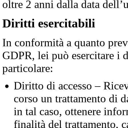
oltre 2 anni dalla data dell’
Diritti esercitabili
In conformità a quanto previ
GDPR, lei può esercitare i di
particolare:
Diritto di accesso – Rice
corso un trattamento di da
in tal caso, ottenere infor
finalità del trattamento, c