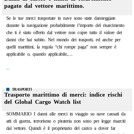
pagato dal vettore marittimo.
Se le tue merci trasportate in nave sono state danneggiate
durante la navigazione probabilmente l’importo del risarcimento
che ti è stato offerto dal vettore non copre tutto il valore dei
danni che hai subito. Nel mondo dei trasporti, ed anche per
quelli marittimi, la regola “chi rompe paga” non sempre è
applicabile o, quando applicabile,…
...
TRASPORTI
Trasporto marittimo di merci: indice rischi
del Global Cargo Watch list
SOMMARIO I danni alle merci in viaggio su nave causati da
atti di guerra, terrorismo o pirateria non sono per legge risarciti
dal vettore. Quindi è il proprietario del carico a dover far