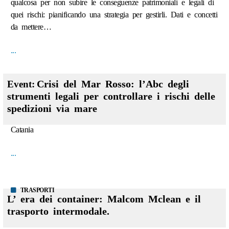
qualcosa per non subire le conseguenze patrimoniali e legali di
quei rischi: pianificando una strategia per gestirli. Dati e concetti
da mettere…
...
Crisi del Mar Rosso: l’Abc degli
Event:
strumenti legali per controllare i rischi delle
spedizioni via mare
Catania
...
TRASPORTI
L’ era dei container: Malcom Mclean e il
trasporto intermodale.